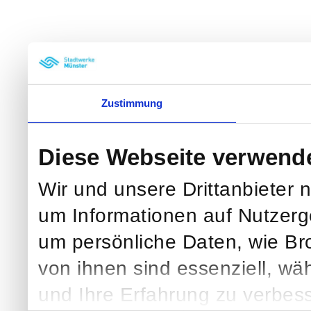
Zustimmung
Diese Webseite verwend
Wir und unsere Drittanbieter 
um Informationen auf Nutzerg
um persönliche Daten, wie Br
von ihnen sind essenziell, wä
und Ihre Erfahrung zu verbess