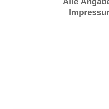
Alle Angab
Impressu