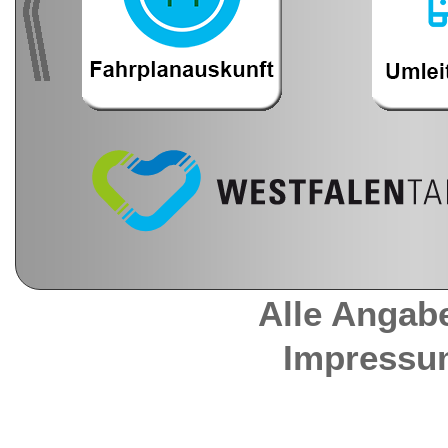
Alle Angab
Impressu