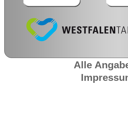
Alle Angab
Impressu