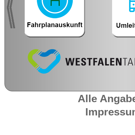
Alle Angab
Impressu