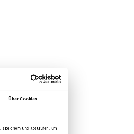
Über Cookies
zu speichern und abzurufen, um