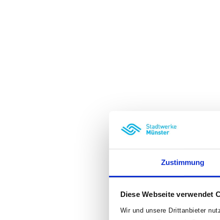
Zustimmung
Diese Webseite verwendet 
Wir und unsere Drittanbieter nu