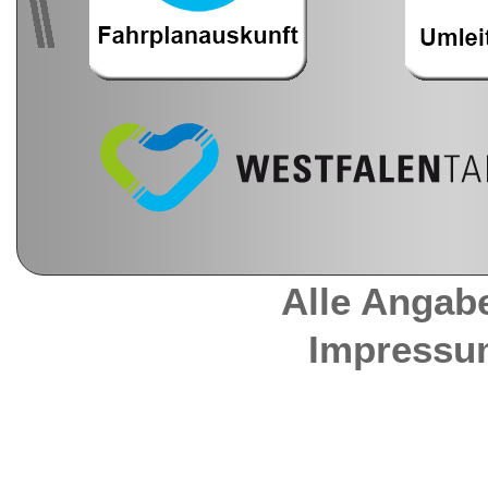
Alle Angab
Impressu