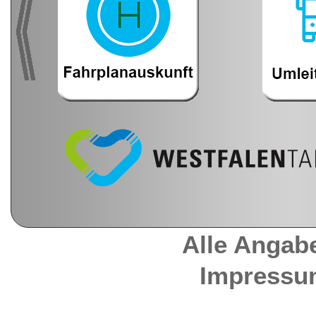
Alle Angab
Impressu