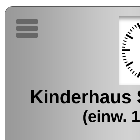
Kinderhaus 
(einw. 1