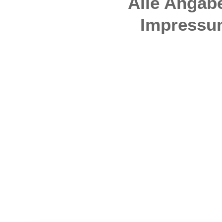
Alle Angab
Impressu