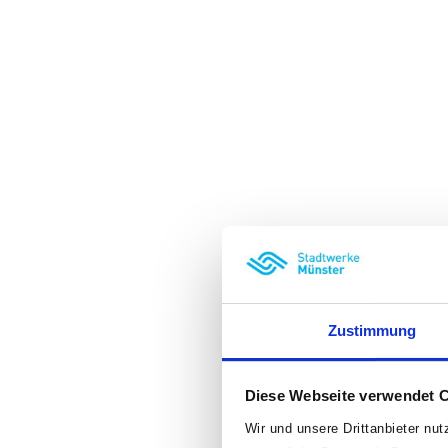
Zustimmung
Diese Webseite verwendet 
Wir und unsere Drittanbieter nu