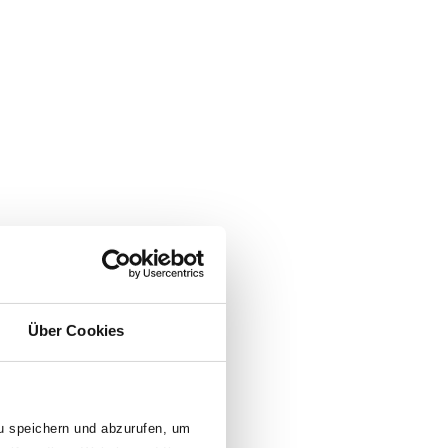
Über Cookies
zu speichern und abzurufen, um