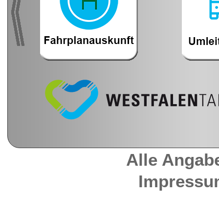
Alle Angab
Impressu