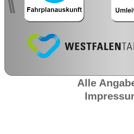
Alle Angab
Impressu