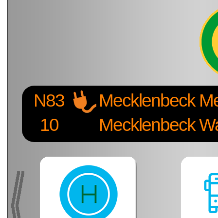
N83
Mecklenbeck 
10
Mecklenbeck W