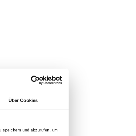
Über Cookies
zu speichern und abzurufen, um