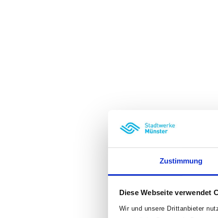
Zustimmung
Diese Webseite verwendet 
Wir und unsere Drittanbieter nu