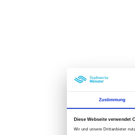
Zustimmung
Diese Webseite verwendet 
Wir und unsere Drittanbieter nu