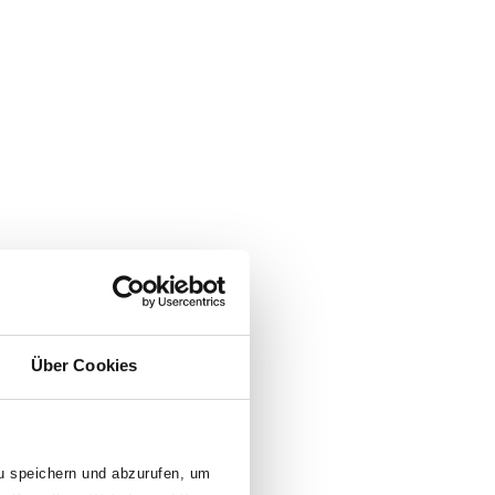
Über Cookies
zu speichern und abzurufen, um